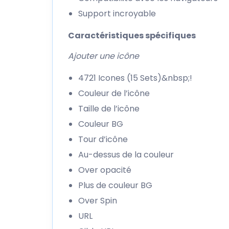
Support incroyable
Caractéristiques spécifiques
Ajouter une icône
4721 Icones (15 Sets)&nbsp;!
Couleur de l’icône
Taille de l’icône
Couleur BG
Tour d’icône
Au-dessus de la couleur
Over opacité
Plus de couleur BG
Over Spin
URL