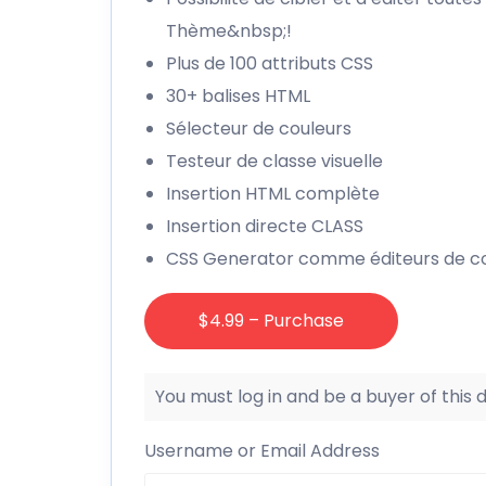
Thème&nbsp;!
Plus de 100 attributs CSS
30+ balises HTML
Sélecteur de couleurs
Testeur de classe visuelle
Insertion HTML complète
Insertion directe CLASS
CSS Generator comme éditeurs de c
$4.99 – Purchase
You must log in and be a buyer of this
Username or Email Address