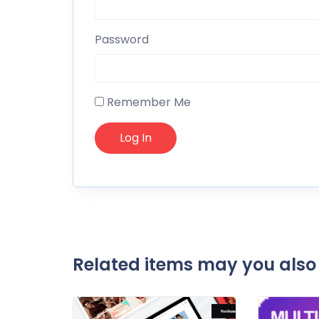
Password
Remember Me
Related items may you also 