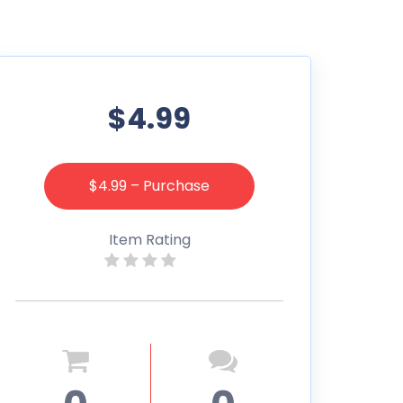
$4.99
$4.99 – Purchase
Item Rating